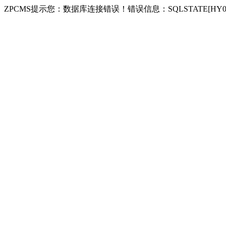
ZPCMS提示您：数据库连接错误！错误信息：SQLSTATE[HY000] [1040